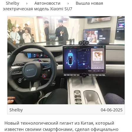
Shelby
›
Автоновости
›
Вышла новая
электрическая модель Xiaomi SU7
Shelby
04-06-2025
Новый технологический гигант из Китая, который
известен своими смартфонами, сделал официально