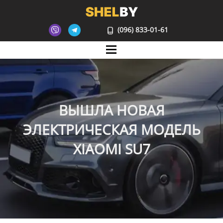
(096) 833-01-61
Mane
ВЫШЛА НОВАЯ
ЭЛЕКТРИЧЕСКАЯ МОДЕЛЬ
XIAOMI SU7