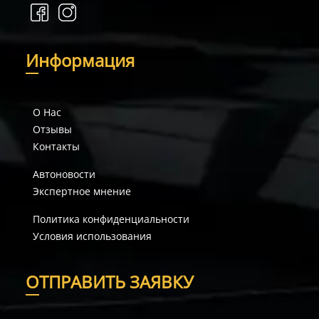
И
нформация
О Нас
Отзывы
Контакты
Автоновости
Экспертное мнение
Политика конфиденциальности
Условия использования
О
ТПРАВИТЬ ЗАЯВКУ