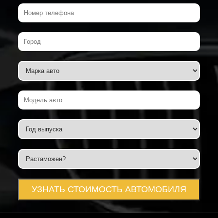
УЗНАТЬ СТОИМОСТЬ АВТОМОБИЛЯ