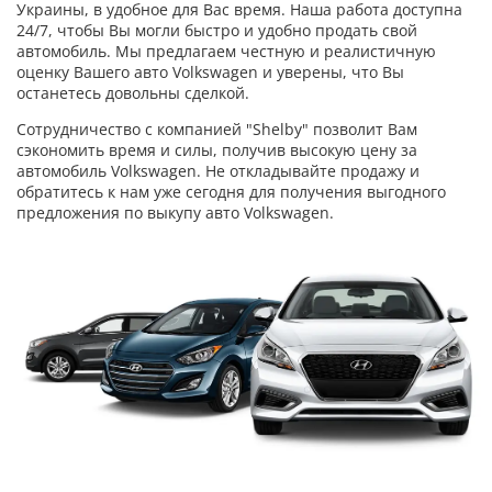
Украины, в удобное для Вас время. Наша работа доступна
24/7, чтобы Вы могли быстро и удобно продать свой
автомобиль. Мы предлагаем честную и реалистичную
оценку Вашего авто Volkswagen и уверены, что Вы
останетесь довольны сделкой.
Сотрудничество с компанией "Shelby" позволит Вам
сэкономить время и силы, получив высокую цену за
автомобиль Volkswagen. Не откладывайте продажу и
обратитесь к нам уже сегодня для получения выгодного
предложения по выкупу авто Volkswagen.