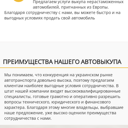
Предлагаем услуги выкупа нерастаможенных
автомобилей, пригнанных из Европы.
Благодаря сотрудничеству с нами, вы можете быстро и на
выгодных условиях продать свой автомобиль
ПРЕИМУЩЕСТВА НАШЕГО АВТОВЫКУПА
Мы понимаем, что конкуренция на украинском рынке
автотранспорта довольно высока, поэтому предлагаем
клиентам наиболее выгодные условия сотрудничества. В
штат нашей компании входят высококвалифицированные
специалисты, готовые грамотно и оперативно разрешить
вопросы технического, юридического и финансового
характера. Благодаря этому многие владельцы, выбравшие
наше предложение, уже высоко оценили преимущества
сотрудничества с нами.