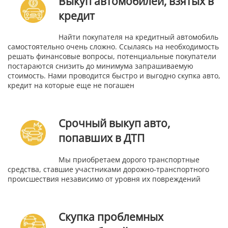
Выкуп автомобилей, взятых в
кредит
Найти покупателя на кредитный автомобиль
самостоятельно очень сложно. Ссылаясь на необходимость
решать финансовые вопросы, потенциальные покупатели
постараются снизить до минимума запрашиваемую
стоимость. Нами проводится быстро и выгодно скупка авто,
кредит на которые еще не погашен
Срочный выкуп авто,
попавших в ДТП
Мы приобретаем дорого транспортные
средства, ставшие участниками дорожно-транспортного
происшествия независимо от уровня их повреждений
Скупка проблемных