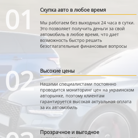
01
Скупка авто в любое время
Мы работаем без выходных 24 часа в сутки.
Это позволяет получить деньги за свой
автомобиль в любое время, что дает
возможность быстро решить
безотлагательные финансовые вопросы
02
Высокие цены
Нашими специалистами постоянно
проводится мониторинг цен на украинском
авторынке, поэтому клиентам
гарантируется высокая актуальная оплата
за их автомобиль
Прозрачное и выгодное