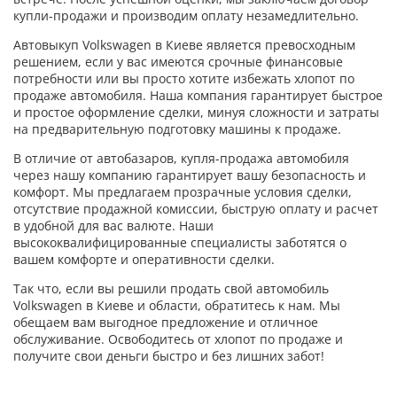
купли-продажи и производим оплату незамедлительно.
Автовыкуп Volkswagen в Киеве является превосходным
решением, если у вас имеются срочные финансовые
потребности или вы просто хотите избежать хлопот по
продаже автомобиля. Наша компания гарантирует быстрое
и простое оформление сделки, минуя сложности и затраты
на предварительную подготовку машины к продаже.
В отличие от автобазаров, купля-продажа автомобиля
через нашу компанию гарантирует вашу безопасность и
комфорт. Мы предлагаем прозрачные условия сделки,
отсутствие продажной комиссии, быструю оплату и расчет
в удобной для вас валюте. Наши
высококвалифицированные специалисты заботятся о
вашем комфорте и оперативности сделки.
Так что, если вы решили продать свой автомобиль
Volkswagen в Киеве и области, обратитесь к нам. Мы
обещаем вам выгодное предложение и отличное
обслуживание. Освободитесь от хлопот по продаже и
получите свои деньги быстро и без лишних забот!