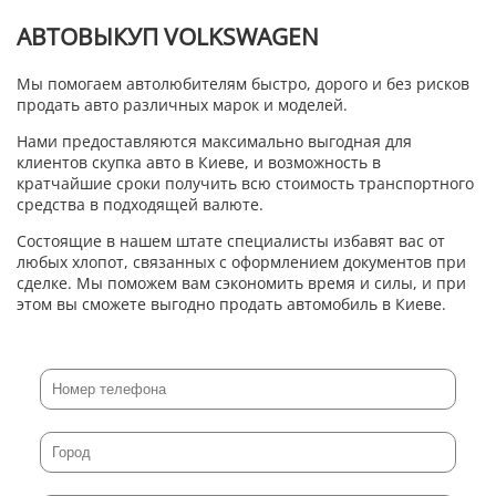
АВТОВЫКУП VOLKSWAGEN
Мы помогаем автолюбителям быстро, дорого и без рисков
продать авто различных марок и моделей.
Нами предоставляются максимально выгодная для
клиентов скупка авто в Киеве, и возможность в
кратчайшие сроки получить всю стоимость транспортного
средства в подходящей валюте.
Состоящие в нашем штате специалисты избавят вас от
любых хлопот, связанных с оформлением документов при
сделке. Мы поможем вам сэкономить время и силы, и при
этом вы сможете выгодно продать автомобиль в Киеве.