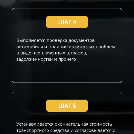
ШАГ 4
Выполняется проверка документов
автомобиля и наличие возможных проблем
в виде неоплаченных штрафов,
задолженностей и прочего
ШАГ 5
Устанавливается окончательная стоимость
транспортного средства и согласовывается с