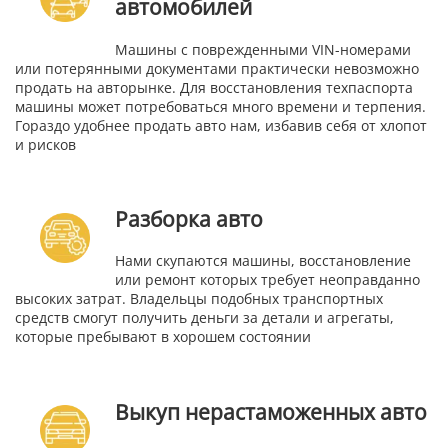
автомобилей
Машины с поврежденными VIN-номерами
или потерянными документами практически невозможно
продать на авторынке. Для восстановления техпаспорта
машины может потребоваться много времени и терпения.
Гораздо удобнее продать авто нам, избавив себя от хлопот
и рисков
Разборка авто
Нами скупаются машины, восстановление
или ремонт которых требует неоправданно
высоких затрат. Владельцы подобных транспортных
средств смогут получить деньги за детали и агрегаты,
которые пребывают в хорошем состоянии
Выкуп нерастаможенных авто