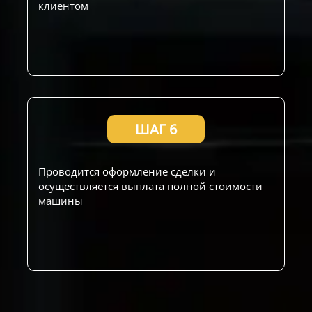
клиентом
ШАГ 6
Проводится оформление сделки и
осуществляется выплата полной стоимости
машины