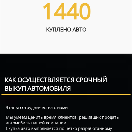
1440
КУПЛЕНО АВТО
КАК ОСУЩЕСТВЛЯЕТСЯ СРОЧНЫЙ
ВЫКУП АВТОМОБИЛЯ
Этапы сотрудничества с нами
Мы умеем ценить время клиентов, решивших продать
автомобиль нашей компании.
Скупка авто выполняется по четко разработанному