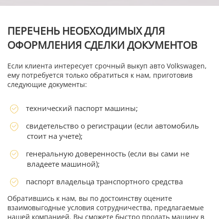
ПЕРЕЧЕНЬ НЕОБХОДИМЫХ ДЛЯ
ОФОРМЛЕНИЯ СДЕЛКИ ДОКУМЕНТОВ
Если клиента интересует срочный выкуп авто Volkswagen,
ему потребуется только обратиться к нам, приготовив
следующие документы:
технический паспорт машины;
свидетельство о регистрации (если автомобиль
стоит на учете);
генеральную доверенность (если вы сами не
владеете машиной);
паспорт владельца транспортного средства
Обратившись к нам, вы по достоинству оцените
взаимовыгодные условия сотрудничества, предлагаемые
нашей компанией. Вы сможете быстро продать машину в