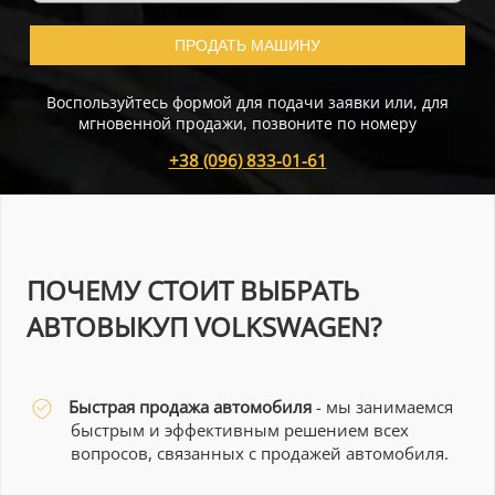
ПРОДАТЬ МАШИНУ
Воспользуйтесь формой для подачи заявки или, для
мгновенной продажи, позвоните по номеру
+38 (096) 833-01-61
ПОЧЕМУ СТОИТ ВЫБРАТЬ
АВТОВЫКУП VOLKSWAGEN?
Быстрая продажа автомобиля
- мы занимаемся
быстрым и эффективным решением всех
вопросов, связанных с продажей автомобиля.