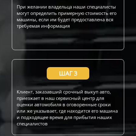
При желании владельца наши специалисты
могут определить примерную стоимость его
машины, если им будет предоставлена вся
требуемая информация
ШАГ 3
Клиент, заказавший срочный выкуп авто,
приезжает в наш сервисный центр для
оценки автомобиля в оговоренные сроки
или же указывает, где находится его машина
и подходящее время для прибытия наших
специалистов