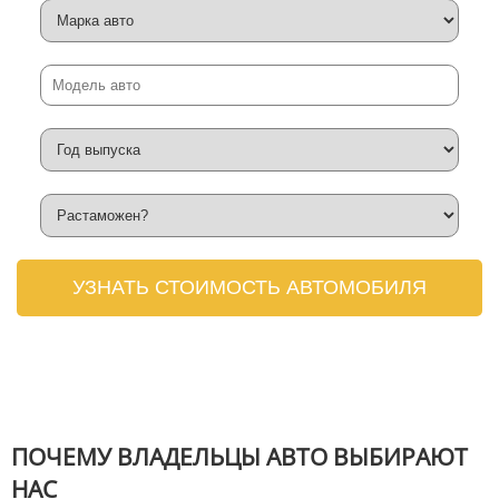
УЗНАТЬ СТОИМОСТЬ АВТОМОБИЛЯ
ПОЧЕМУ ВЛАДЕЛЬЦЫ АВТО ВЫБИРАЮТ
НАС