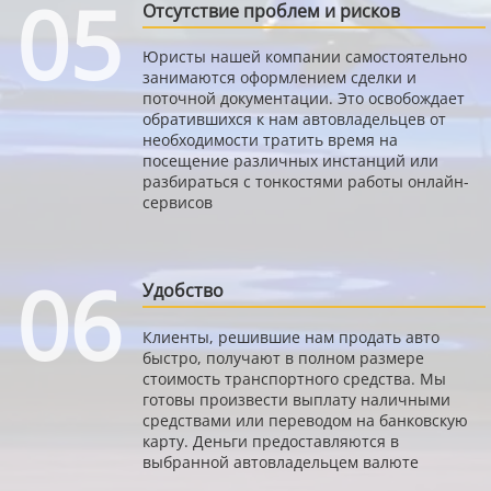
05
Отсутствие проблем и рисков
Юристы нашей компании самостоятельно
занимаются оформлением сделки и
поточной документации. Это освобождает
обратившихся к нам автовладельцев от
необходимости тратить время на
посещение различных инстанций или
разбираться с тонкостями работы онлайн-
сервисов
06
Удобство
Клиенты, решившие нам продать авто
быстро, получают в полном размере
стоимость транспортного средства. Мы
готовы произвести выплату наличными
средствами или переводом на банковскую
карту. Деньги предоставляются в
выбранной автовладельцем валюте