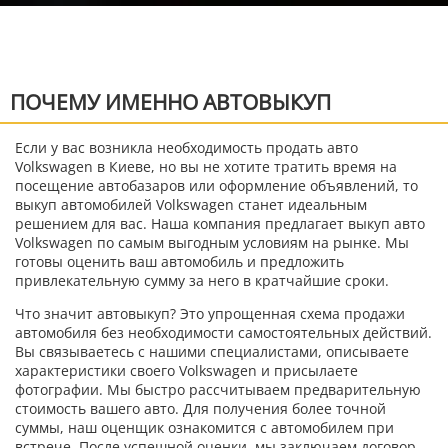
ПОЧЕМУ ИМЕННО АВТОВЫКУП
Если у вас возникла необходимость продать авто
Volkswagen в Киеве, но вы не хотите тратить время на
посещение автобазаров или оформление объявлений, то
выкуп автомобилей Volkswagen станет идеальным
решением для вас. Наша компания предлагает выкуп авто
Volkswagen по самым выгодным условиям на рынке. Мы
готовы оценить ваш автомобиль и предложить
привлекательную сумму за него в кратчайшие сроки.
Что значит автовыкуп? Это упрощенная схема продажи
автомобиля без необходимости самостоятельных действий.
Вы связываетесь с нашими специалистами, описываете
характеристики своего Volkswagen и присылаете
фотографии. Мы быстро рассчитываем предварительную
стоимость вашего авто. Для получения более точной
суммы, наш оценщик ознакомится с автомобилем при
встрече. После успешной оценки, мы заключаем договор