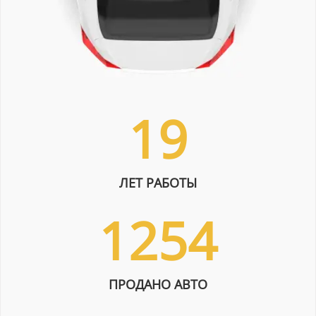
19
ЛЕТ РАБОТЫ
1254
ПРОДАНО АВТО