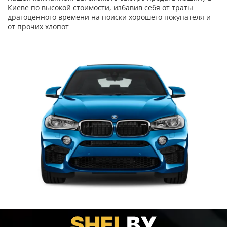
Киеве по высокой стоимости, избавив себя от траты
драгоценного времени на поиски хорошего покупателя и
от прочих хлопот