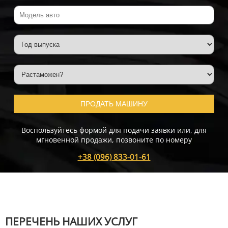
ПРОДАТЬ МАШИНУ
Воспользуйтесь формой для подачи заявки или, для
мгновенной продажи, позвоните по номеру
+38 (096) 833-01-61
ПЕРЕЧЕНЬ НАШИХ УСЛУГ