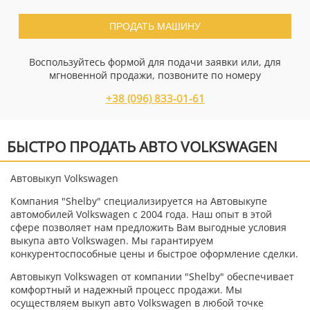
ПРОДАТЬ МАШИНУ
Воспользуйтесь формой для подачи заявки или, для
мгновенной продажи, позвоните по номеру
+38 (096) 833-01-61
БЫСТРО ПРОДАТЬ АВТО VOLKSWAGEN
Автовыкуп Volkswagen
Компания "Shelby" специализируется на Автовыкупе
автомобилей Volkswagen с 2004 года. Наш опыт в этой
сфере позволяет нам предложить Вам выгодные условия
выкупа авто Volkswagen. Мы гарантируем
конкурентоспособные цены и быстрое оформление сделки.
Автовыкуп Volkswagen от компании "Shelby" обеспечивает
комфортный и надежный процесс продажи. Мы
осуществляем выкуп авто Volkswagen в любой точке