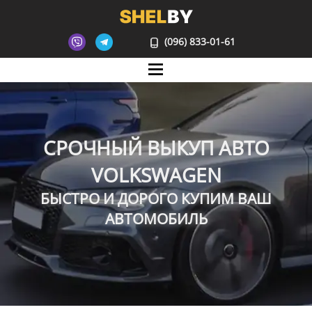
(096) 833-01-61
Mane
СРОЧНЫЙ ВЫКУП АВТО
VOLKSWAGEN
БЫСТРО И ДОРОГО КУПИМ ВАШ
АВТОМОБИЛЬ