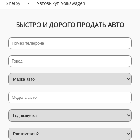
Shelby
›
Автовыкуп Volkswagen
БЫСТРО И ДОРОГО ПРОДАТЬ АВТО