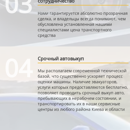
03
сотрудничество
Нами гарантируется абсолютно прозрачная
сделка, и владельцы всегда понимают, чем
обусловлена установленная нашими
специалистами цена транспортного
средства
04
Срочный автовыкуп
Мы располагаем современной технической
базой, что существенно ускоряет процесс
оценки машины. Наличие эвакуаторов,
услуги которых предоставляются бесплатно,
позволяет проводить срочный выкуп авто,
пребывающих в нерабочем состоянии, и
транспортировать их в наши сервисные
центры из любого района Киева и области