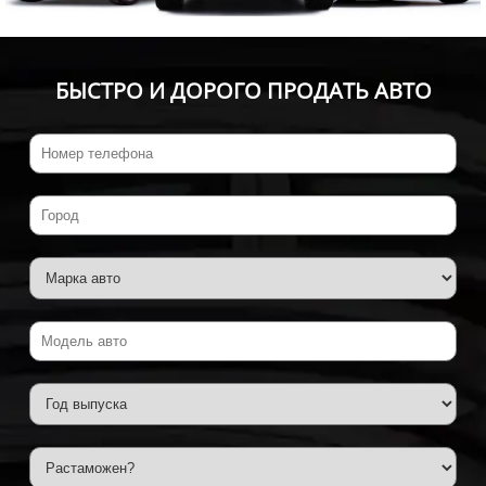
БЫСТРО И ДОРОГО ПРОДАТЬ АВТО