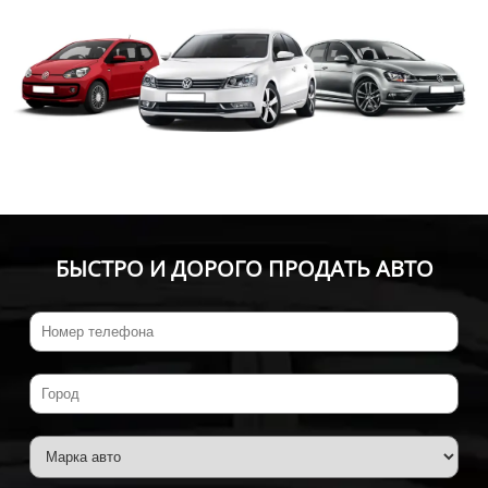
БЫСТРО И ДОРОГО ПРОДАТЬ АВТО