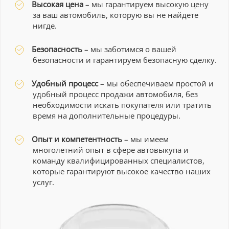
Высокая цена
– мы гарантируем высокую цену
за ваш автомобиль, которую вы не найдете
нигде.
Безопасность
– мы заботимся о вашей
безопасности и гарантируем безопасную сделку.
Удобный процесс
– мы обеспечиваем простой и
удобный процесс продажи автомобиля, без
необходимости искать покупателя или тратить
время на дополнительные процедуры.
Опыт и компетентность
– мы имеем
многолетний опыт в сфере автовыкупа и
команду квалифицированных специалистов,
которые гарантируют высокое качество наших
услуг.