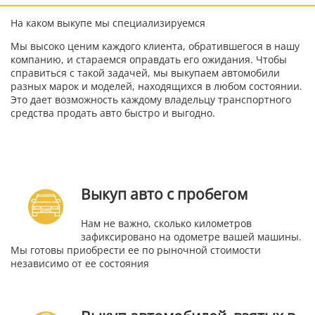
На каком выкупе мы специализируемся
Мы высоко ценим каждого клиента, обратившегося в нашу
компанию, и стараемся оправдать его ожидания. Чтобы
справиться с такой задачей, мы выкупаем автомобили
разных марок и моделей, находящихся в любом состоянии.
Это дает возможность каждому владельцу транспортного
средства продать авто быстро и выгодно.
Выкуп авто с пробегом
Нам не важно, сколько километров
зафиксировано на одометре вашей машины.
Мы готовы приобрести ее по рыночной стоимости
независимо от ее состояния