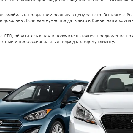
втомобиль и предлагаем реальную цену за него. Вы можете бы
сь довольны. Если вам нужно продать авто в Киеве, наша компа
а СТО, обратитесь к нам и получите выгодное предложение по 
ртный и профессиональный подход к каждому клиенту.