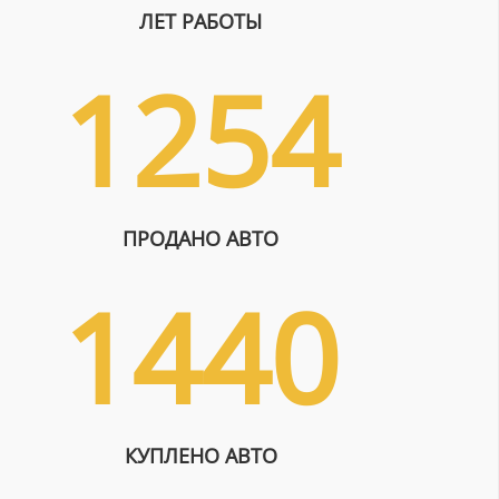
ЛЕТ РАБОТЫ
1254
ПРОДАНО АВТО
1440
КУПЛЕНО АВТО