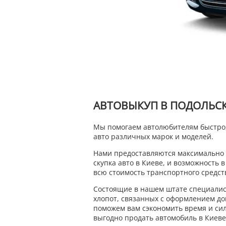
АВТОВЫКУП В ПОДОЛЬС
Мы помогаем автолюбителям быстро, 
авто различных марок и моделей.
Нами предоставляются максимально 
скупка авто в Киеве, и возможность 
всю стоимость транспортного средст
Состоящие в нашем штате специалис
хлопот, связанных с оформлением до
поможем вам сэкономить время и сил
выгодно продать автомобиль в Киеве