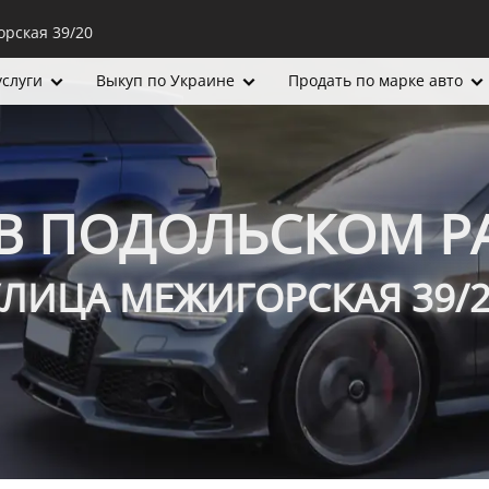
орская 39/20
услуги
Выкуп по Украине
Продать по марке авто
В ПОДОЛЬСКОМ Р
ЛИЦА МЕЖИГОРСКАЯ 39/