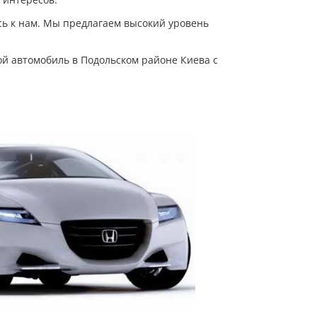
сь к нам. Мы предлагаем высокий уровень
ой автомобиль в Подольском районе Киева с