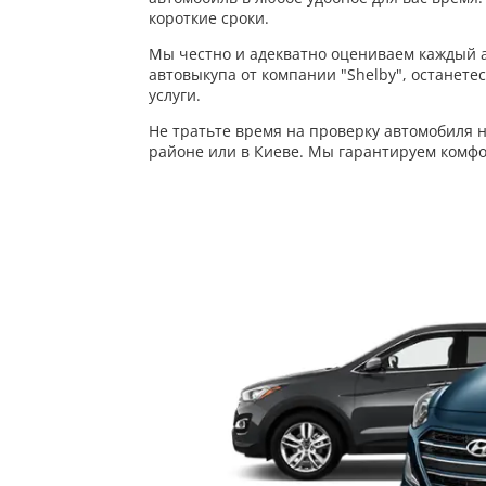
короткие сроки.
Мы честно и адекватно оцениваем каждый а
автовыкупа от компании "Shelby", останете
услуги.
Не тратьте время на проверку автомобиля н
районе или в Киеве. Мы гарантируем комфо