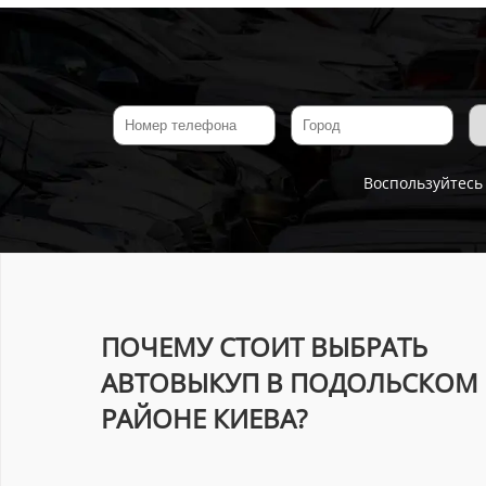
Воспользуйтесь
ПОЧЕМУ СТОИТ ВЫБРАТЬ
АВТОВЫКУП В ПОДОЛЬСКОМ
РАЙОНЕ КИЕВА?