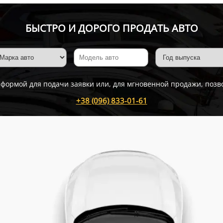
БЫСТРО И ДОРОГО ПРОДАТЬ АВТО
 формой для подачи заявки или, для мгновенной продажи, позв
+38 (096) 833-01-61