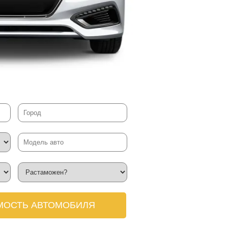
МОСТЬ АВТОМОБИЛЯ