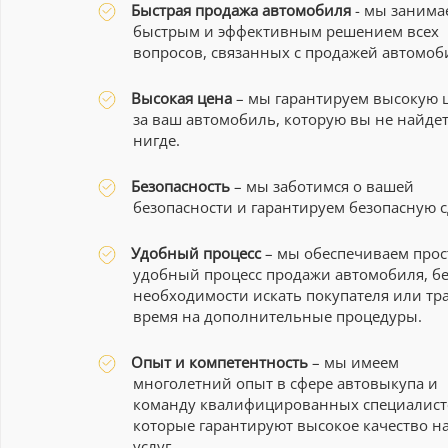
Быстрая продажа автомобиля
- мы занима
быстрым и эффективным решением всех
вопросов, связанных с продажей автомоб
Высокая цена
– мы гарантируем высокую 
за ваш автомобиль, которую вы не найде
нигде.
Безопасность
– мы заботимся о вашей
безопасности и гарантируем безопасную с
Удобный процесс
– мы обеспечиваем прос
удобный процесс продажи автомобиля, бе
необходимости искать покупателя или тр
время на дополнительные процедуры.
Опыт и компетентность
– мы имеем
многолетний опыт в сфере автовыкупа и
команду квалифицированных специалист
которые гарантируют высокое качество н
услуг.