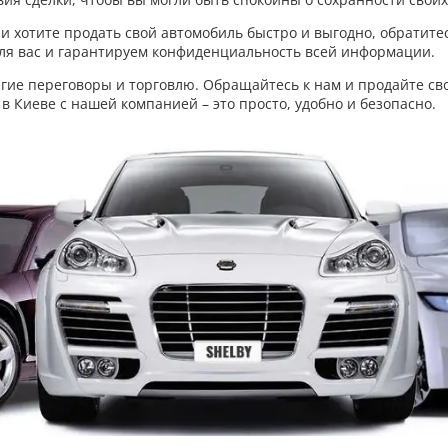
и хотите продать свой автомобиль быстро и выгодно, обратите
ля вас и гарантируем конфиденциальность всей информации.
лгие переговоры и торговлю. Обращайтесь к нам и продайте св
 Киеве с нашей компанией – это просто, удобно и безопасно.