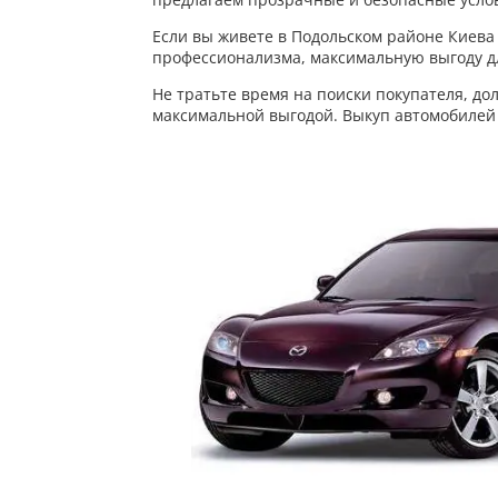
Если вы живете в Подольском районе Киева 
профессионализма, максимальную выгоду д
Не тратьте время на поиски покупателя, до
максимальной выгодой. Выкуп автомобилей в