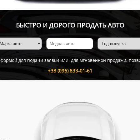
БЫСТРО И ДОРОГО ПРОДАТЬ АВТО
 формой для подачи заявки или, для мгновенной продажи, позв
+38 (096) 833-01-61