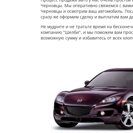
Черновцы. Мы оперативно свяжемся с вами,
Черновцы и осмотрим ваш автомобиль. Посл
сразу же оформим сделку и выплатим вам д
Не мудрите и не тратьте время на бесконе
компанию "Шелби", и мы поможем вам прост
возможную сумму и избавитесь от всех хлоп