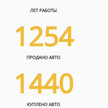
ЛЕТ РАБОТЫ
1254
ПРОДАНО АВТО
1440
КУПЛЕНО АВТО