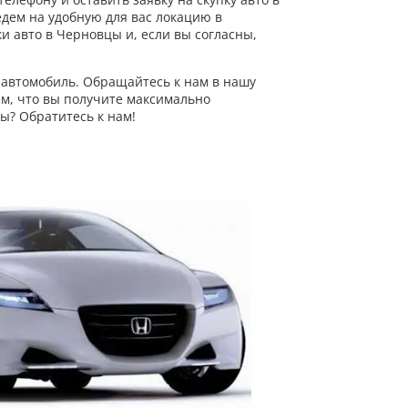
едем на удобную для вас локацию в
 авто в Черновцы и, если вы согласны,
 автомобиль. Обращайтесь к нам в нашу
м, что вы получите максимально
ы? Обратитесь к нам!