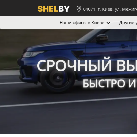
04071, г. Киев, ул. Межиг
Наши офисы в Киеве
Другие 
СРОЧНЫЙ ВЫ
БЫСТРО И