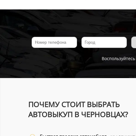
Воспользуйтесь
ПОЧЕМУ СТОИТ ВЫБРАТЬ
АВТОВЫКУП В ЧЕРНОВЦАХ?