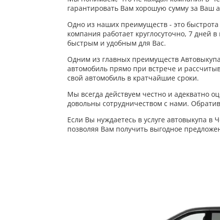
гарантировать Вам хорошую сумму за Ваш 
Одно из наших преимуществ - это быстрота
компания работает круглосуточно, 7 дней 
быстрым и удобным для Вас.
Одним из главных преимуществ Автовыкупа 
автомобиль прямо при встрече и рассчитыв
свой автомобиль в кратчайшие сроки.
Мы всегда действуем честно и адекватно о
довольны сотрудничеством с нами. Обратив
Если Вы нуждаетесь в услуге автовыкупа в
позволяя Вам получить выгодное предложен