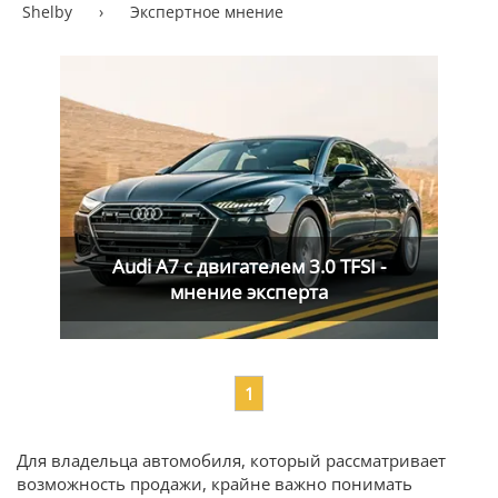
Shelby
›
Экспертное мнение
Audi A7 с двигателем 3.0 TFSI -
мнение эксперта
1
Для владельца автомобиля, который рассматривает
возможность продажи, крайне важно понимать