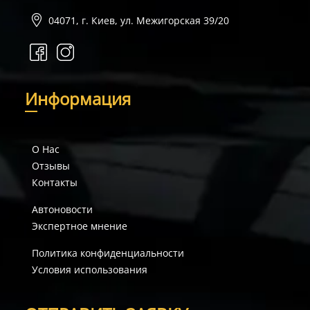
04071, г. Киев, ул. Межигорская 39/20
И
нформация
О Нас
Отзывы
Контакты
Автоновости
Экспертное мнение
Политика конфиденциальности
Условия использования