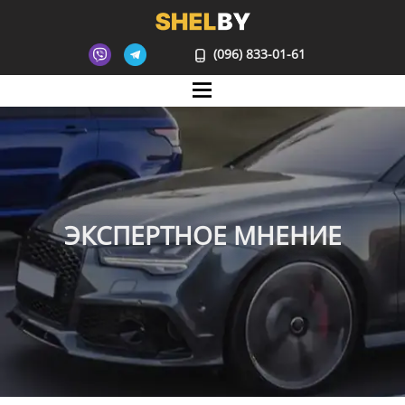
(096) 833-01-61
Mane
ЭКСПЕРТНОЕ МНЕНИЕ