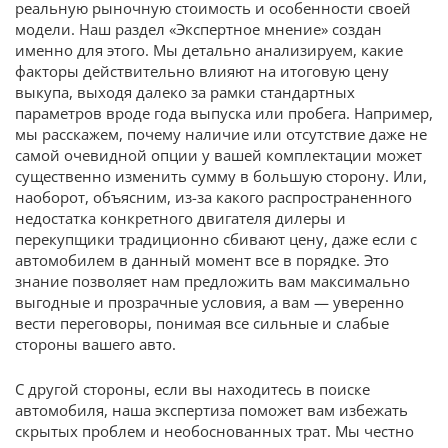
реальную рыночную стоимость и особенности своей
модели. Наш раздел «Экспертное мнение» создан
именно для этого. Мы детально анализируем, какие
факторы действительно влияют на итоговую цену
выкупа, выходя далеко за рамки стандартных
параметров вроде года выпуска или пробега. Например,
мы расскажем, почему наличие или отсутствие даже не
самой очевидной опции у вашей комплектации может
существенно изменить сумму в большую сторону. Или,
наоборот, объясним, из-за какого распространенного
недостатка конкретного двигателя дилеры и
перекупщики традиционно сбивают цену, даже если с
автомобилем в данный момент все в порядке. Это
знание позволяет нам предложить вам максимально
выгодные и прозрачные условия, а вам — уверенно
вести переговоры, понимая все сильные и слабые
стороны вашего авто.
С другой стороны, если вы находитесь в поиске
автомобиля, наша экспертиза поможет вам избежать
скрытых проблем и необоснованных трат. Мы честно