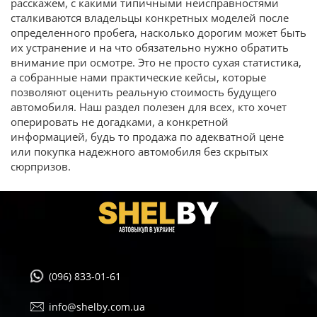
расскажем, с какими типичными неисправностями
сталкиваются владельцы конкретных моделей после
определенного пробега, насколько дорогим может быть
их устранение и на что обязательно нужно обратить
внимание при осмотре. Это не просто сухая статистика,
а собранные нами практические кейсы, которые
позволяют оценить реальную стоимость будущего
автомобиля. Наш раздел полезен для всех, кто хочет
оперировать не догадками, а конкретной
информацией, будь то продажа по адекватной цене
или покупка надежного автомобиля без скрытых
сюрпризов.
(096) 833-01-61
info@shelby.com.ua