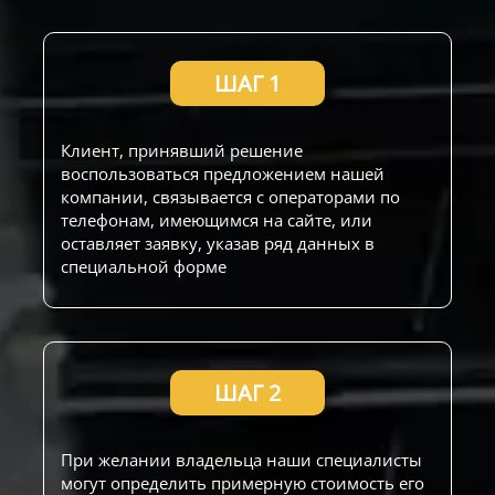
ШАГ 1
Клиент, принявший решение
воспользоваться предложением нашей
компании, связывается с операторами по
телефонам, имеющимся на сайте, или
оставляет заявку, указав ряд данных в
специальной форме
ШАГ 2
При желании владельца наши специалисты
могут определить примерную стоимость его