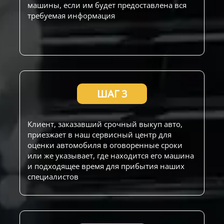
машины, если им будет предоставлена вся
требуемая информация
ШАГ 3
Клиент, заказавший срочный выкуп авто,
приезжает в наш сервисный центр для
оценки автомобиля в оговоренные сроки
или же указывает, где находится его машина
и подходящее время для прибытия наших
специалистов