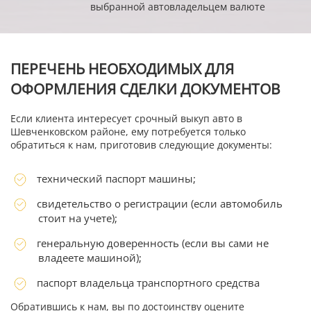
выбранной автовладельцем валюте
ПЕРЕЧЕНЬ НЕОБХОДИМЫХ ДЛЯ
ОФОРМЛЕНИЯ СДЕЛКИ ДОКУМЕНТОВ
Если клиента интересует срочный выкуп авто в
Шевченковском районе, ему потребуется только
обратиться к нам, приготовив следующие документы:
технический паспорт машины;
свидетельство о регистрации (если автомобиль
стоит на учете);
генеральную доверенность (если вы сами не
владеете машиной);
паспорт владельца транспортного средства
Обратившись к нам, вы по достоинству оцените