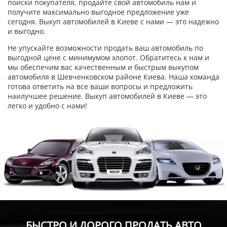
поиски покупателя, продайте свой автомобиль нам и
получите максимально выгодное предложение уже
сегодня. Выкуп автомобилей в Киеве с нами — это надежно
и выгодно.
Не упускайте возможности продать ваш автомобиль по
выгодной цене с минимумом хлопот. Обратитесь к нам и
мы обеспечим вас качественным и быстрым выкупом
автомобиля в Шевченковском районе Киева. Наша команда
готова ответить на все ваши вопросы и предложить
наилучшее решение. Выкуп автомобилей в Киеве — это
легко и удобно с нами!
БЫСТРО И ДОРОГО ПРОДАТЬ АВТО