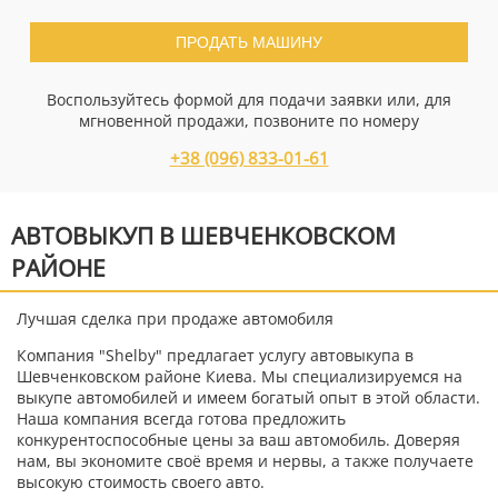
ПРОДАТЬ МАШИНУ
Воспользуйтесь формой для подачи заявки или, для
мгновенной продажи, позвоните по номеру
+38 (096) 833-01-61
АВТОВЫКУП В ШЕВЧЕНКОВСКОМ
РАЙОНЕ
Лучшая сделка при продаже автомобиля
Компания "Shelby" предлагает услугу автовыкупа в
Шевченковском районе Киева. Мы специализируемся на
выкупе автомобилей и имеем богатый опыт в этой области.
Наша компания всегда готова предложить
конкурентоспособные цены за ваш автомобиль. Доверяя
нам, вы экономите своё время и нервы, а также получаете
высокую стоимость своего авто.