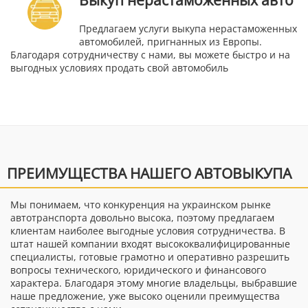
Предлагаем услуги выкупа нерастаможенных
автомобилей, пригнанных из Европы.
Благодаря сотрудничеству с нами, вы можете быстро и на
выгодных условиях продать свой автомобиль
ПРЕИМУЩЕСТВА НАШЕГО АВТОВЫКУПА
Мы понимаем, что конкуренция на украинском рынке
автотранспорта довольно высока, поэтому предлагаем
клиентам наиболее выгодные условия сотрудничества. В
штат нашей компании входят высококвалифицированные
специалисты, готовые грамотно и оперативно разрешить
вопросы технического, юридического и финансового
характера. Благодаря этому многие владельцы, выбравшие
наше предложение, уже высоко оценили преимущества