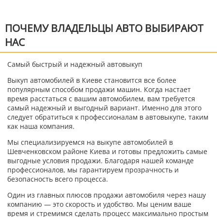
ПОЧЕМУ ВЛАДЕЛЬЦЫ АВТО ВЫБИРАЮТ
НАС
Самый быстрый и надежный автовыкуп
Выкуп автомобилей в Киеве становится все более
популярным способом продажи машин. Когда настает
время расстаться с вашим автомобилем, вам требуется
самый надежный и выгодный вариант. Именно для этого
следует обратиться к профессионалам в автовыкупе, таким
как наша компания.
Мы специализируемся на выкупе автомобилей в
Шевченковском районе Киева и готовы предложить самые
выгодные условия продажи. Благодаря нашей команде
профессионалов, мы гарантируем прозрачность и
безопасность всего процесса.
Один из главных плюсов продажи автомобиля через нашу
компанию — это скорость и удобство. Мы ценим ваше
время и стремимся сделать процесс максимально простым