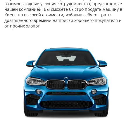
взаимовыгодные условия сотрудничества, предлагаемые
нашей компанией. Вы сможете быстро продать машину в
Киеве по высокой стоимости, избавив себя от траты
драгоценного времени на поиски хорошего покупателя и
от прочих хлопот