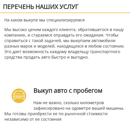
ПЕРЕЧЕНЬ НАШИХ УСЛУГ
На каком выкупе мы специализируемся
Мы высоко ценим каждого клиента, обратившегося в нашу
компанию, и стараемся оправдать его ожидания. Чтобы
справиться с такой задачей, мы выкупаем автомобили
разных марок и моделей, находящихся в любом состоянии.
Это дает возможность каждому владельцу транспортного
средства продать авто быстро и выгодно.
Выкуп авто с пробегом
Нам не важно, сколько километров
зафиксировано на одометре вашей машины.
Мы готовы приобрести ее по рыночной стоимости
независимо от ее состояния