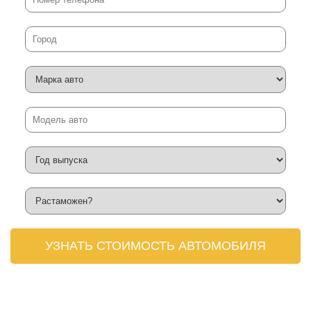
УЗНАТЬ СТОИМОСТЬ АВТОМОБИЛЯ