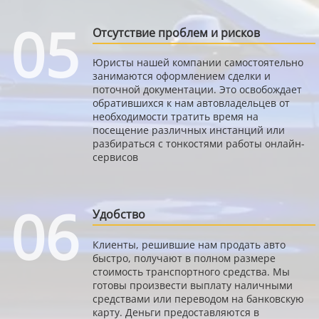
05
Отсутствие проблем и рисков
Юристы нашей компании самостоятельно
занимаются оформлением сделки и
поточной документации. Это освобождает
обратившихся к нам автовладельцев от
необходимости тратить время на
посещение различных инстанций или
разбираться с тонкостями работы онлайн-
сервисов
06
Удобство
Клиенты, решившие нам продать авто
быстро, получают в полном размере
стоимость транспортного средства. Мы
готовы произвести выплату наличными
средствами или переводом на банковскую
карту. Деньги предоставляются в