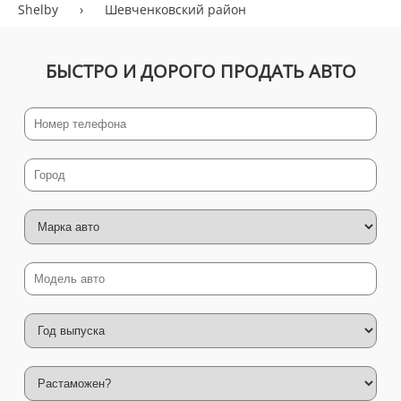
Shelby
›
Шевченковский район
БЫСТРО И ДОРОГО ПРОДАТЬ АВТО