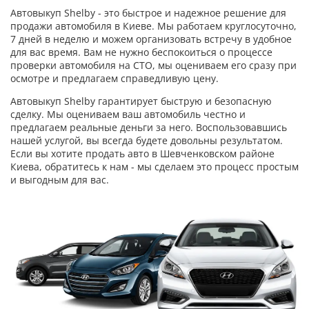
Автовыкуп Shelby - это быстрое и надежное решение для
продажи автомобиля в Киеве. Мы работаем круглосуточно,
7 дней в неделю и можем организовать встречу в удобное
для вас время. Вам не нужно беспокоиться о процессе
проверки автомобиля на СТО, мы оцениваем его сразу при
осмотре и предлагаем справедливую цену.
Автовыкуп Shelby гарантирует быструю и безопасную
сделку. Мы оцениваем ваш автомобиль честно и
предлагаем реальные деньги за него. Воспользовавшись
нашей услугой, вы всегда будете довольны результатом.
Если вы хотите продать авто в Шевченковском районе
Киева, обратитесь к нам - мы сделаем это процесс простым
и выгодным для вас.