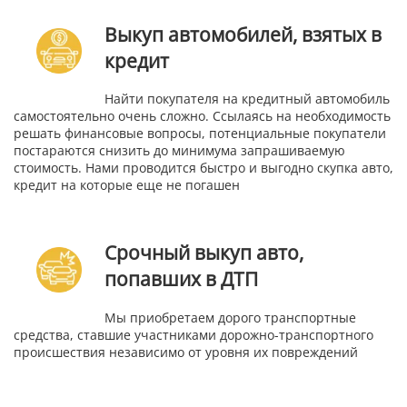
Выкуп автомобилей, взятых в
кредит
Найти покупателя на кредитный автомобиль
самостоятельно очень сложно. Ссылаясь на необходимость
решать финансовые вопросы, потенциальные покупатели
постараются снизить до минимума запрашиваемую
стоимость. Нами проводится быстро и выгодно скупка авто,
кредит на которые еще не погашен
Срочный выкуп авто,
попавших в ДТП
Мы приобретаем дорого транспортные
средства, ставшие участниками дорожно-транспортного
происшествия независимо от уровня их повреждений