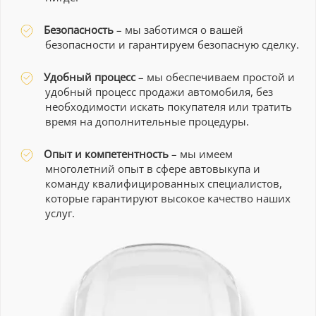
Безопасность
– мы заботимся о вашей
безопасности и гарантируем безопасную сделку.
Удобный процесс
– мы обеспечиваем простой и
удобный процесс продажи автомобиля, без
необходимости искать покупателя или тратить
время на дополнительные процедуры.
Опыт и компетентность
– мы имеем
многолетний опыт в сфере автовыкупа и
команду квалифицированных специалистов,
которые гарантируют высокое качество наших
услуг.