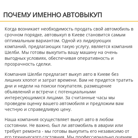
ПОЧЕМУ ИМЕННО АВТОВЫКУП
Когда возникает необходимость продать свой автомобиль в
срочном порядке, автовыкуп в Киеве становится самым
оптимальным вариантом. Одной из лидирующих
компаний, предлагающих такую услугу, является компания
Шелби. Мы готовы выкупить вашу машину на очень
выгодных условиях, обеспечивая оперативность и
прозрачность сделки.
Компания Шелби предлагает выкуп авто в Киеве без
лишних хлопот и затрат времени. Вам не придется тратить
дни и недели на поиски покупателя, размещение
объявлений и встречи с потенциальными
интересующимися лицами. За считанные часы мы
проведем оценку вашего автомобиля и предложим вам
честную и справедливую цену.
Наша компания осуществляет выкуп авто в любом
состоянии. Не важно, был ли автомобиль в аварии или
требует ремонта - мы готовы выкупить его независимо от
его технического состояния. Мы профессионально оценим