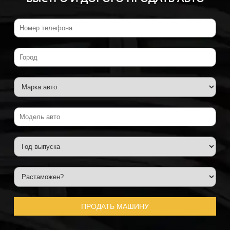
ПРОДАТЬ МАШИНУ