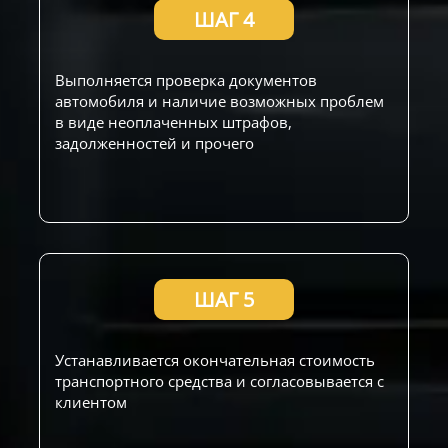
ШАГ 4
Выполняется проверка документов
автомобиля и наличие возможных проблем
в виде неоплаченных штрафов,
задолженностей и прочего
ШАГ 5
Устанавливается окончательная стоимость
транспортного средства и согласовывается с
клиентом