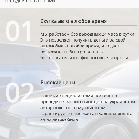
сотрудничества с нами.
01
Скупка авто в любое время
Мы работаем без выходных 24 часа в сутки.
Это позволяет получить деньги за свой
автомобиль в любое время, что дает
возможность быстро решить
безотлагательные финансовые вопросы
02
Высокие цены
Нашими специалистами постоянно
проводится мониторинг цен на украинском
авторынке, поэтому клиентам
гарантируется высокая актуальная оплата
за их автомобиль