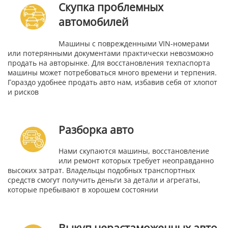
Скупка проблемных
автомобилей
Машины с поврежденными VIN-номерами
или потерянными документами практически невозможно
продать на авторынке. Для восстановления техпаспорта
машины может потребоваться много времени и терпения.
Гораздо удобнее продать авто нам, избавив себя от хлопот
и рисков
Разборка авто
Нами скупаются машины, восстановление
или ремонт которых требует неоправданно
высоких затрат. Владельцы подобных транспортных
средств смогут получить деньги за детали и агрегаты,
которые пребывают в хорошем состоянии
Выкуп нерастаможенных авто