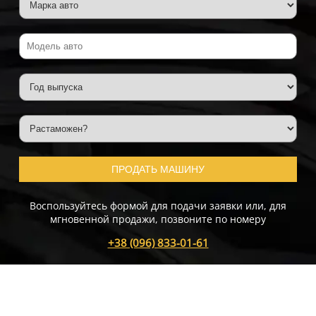
ПРОДАТЬ МАШИНУ
Воспользуйтесь формой для подачи заявки или, для
мгновенной продажи, позвоните по номеру
+38 (096) 833-01-61