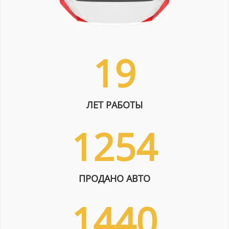
19
ЛЕТ РАБОТЫ
1254
ПРОДАНО АВТО
1440