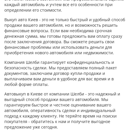
каждый автомобиль и учтем все его особенности при
определении его стоимости.
Выкуп авто Киев - это не только быстрый и удобный способ
продажи вашего автомобиля, но и возможность решить
финансовые вопросы. Если вам необходима срочная
денежная сумма, мы готовы предложить вам оплату сразу
после заключения договора. Вы сможете решить свои
финансовые проблемы или использовать деньги для
приобретения нового автомобиля или недвижимости.
Компания Шелби гарантирует конфиденциальность и
безопасность сделки. Мы предоставляем полный пакет
документов, заключаем договор купли-продажи и
выплачиваем вам деньги в удобное для вас время и в
любой форме оплаты.
Автовыкуп в Киеве от компании Шелби - это надежный и
выгодный способ продажи вашего автомобиля. Мы
гарантируем быстрое и честное оценивание вашего
автомобиля, оперативность сделки и индивидуальный
подход к каждому клиенту. Не теряйте время на поиски
покупателя - обратитесь к нам и получите выгодное
предложение уже сегодня.