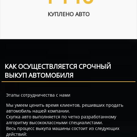
КУПЛЕНО АВТО
КАК ОСУЩЕСТВЛЯЕТСЯ СРОЧНЫЙ
ВЫКУП АВТОМОБИЛЯ
Этапы сотрудничества с нами
Мы умеем ценить время клиентов, решивших продать
автомобиль нашей компании.
Скупка авто выполняется по четко разработанному
алгоритму высококлассными специалистами.
Весь процесс выкупа машины состоит из следующих
действий: