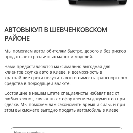
АВТОВЫКУП В ШЕВЧЕНКОВСКОМ
РАЙОНЕ
Мы помогаем автолюбителям быстро, дорого и без рисков
продать авто различных марок и моделей.
Нами предоставляются максимально выгодная для
клиентов скупка авто в Киеве, и возможность в
кратчайшие сроки получить всю стоимость транспортного
средства в подходящей валюте.
Состоящие в нашем штате специалисты избавят вас от
любых хлопот, связанных с оформлением документов при
сделке. Мы поможем вам сэкономить время и силы, и при
этом вы сможете выгодно продать автомобиль в Киеве.