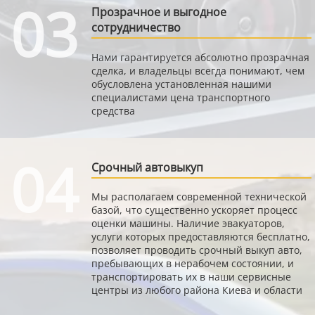
03
Прозрачное и выгодное
сотрудничество
Нами гарантируется абсолютно прозрачная
сделка, и владельцы всегда понимают, чем
обусловлена установленная нашими
специалистами цена транспортного
средства
04
Срочный автовыкуп
Мы располагаем современной технической
базой, что существенно ускоряет процесс
оценки машины. Наличие эвакуаторов,
услуги которых предоставляются бесплатно,
позволяет проводить срочный выкуп авто,
пребывающих в нерабочем состоянии, и
транспортировать их в наши сервисные
центры из любого района Киева и области