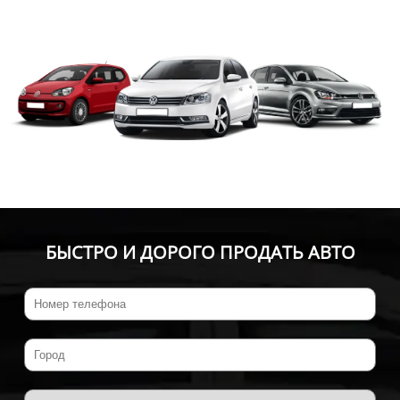
БЫСТРО И ДОРОГО ПРОДАТЬ АВТО