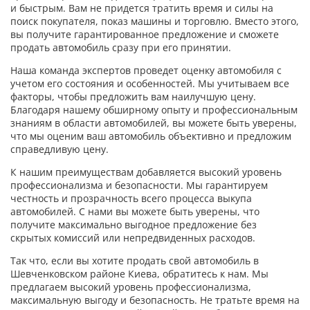
и быстрым. Вам не придется тратить время и силы на
поиск покупателя, показ машины и торговлю. Вместо этого,
вы получите гарантированное предложение и сможете
продать автомобиль сразу при его принятии.
Наша команда экспертов проведет оценку автомобиля с
учетом его состояния и особенностей. Мы учитываем все
факторы, чтобы предложить вам наилучшую цену.
Благодаря нашему обширному опыту и профессиональным
знаниям в области автомобилей, вы можете быть уверены,
что мы оценим ваш автомобиль объективно и предложим
справедливую цену.
К нашим преимуществам добавляется высокий уровень
профессионализма и безопасности. Мы гарантируем
честность и прозрачность всего процесса выкупа
автомобилей. С нами вы можете быть уверены, что
получите максимально выгодное предложение без
скрытых комиссий или непредвиденных расходов.
Так что, если вы хотите продать свой автомобиль в
Шевченковском районе Киева, обратитесь к нам. Мы
предлагаем высокий уровень профессионализма,
максимальную выгоду и безопасность. Не тратьте время на