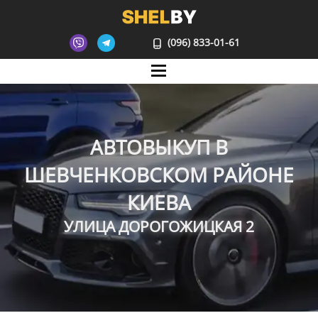
(096) 833-01-61
Mane
АВТОВЫКУП В
ШЕВЧЕНКОВСКОМ РАЙОНЕ
КИЕВА
УЛИЦА ДОРОГОЖИЦКАЯ 2