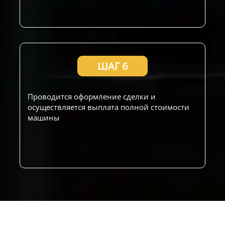
ШАГ 6
Проводится оформление сделки и
осуществляется выплата полной стоимости
машины