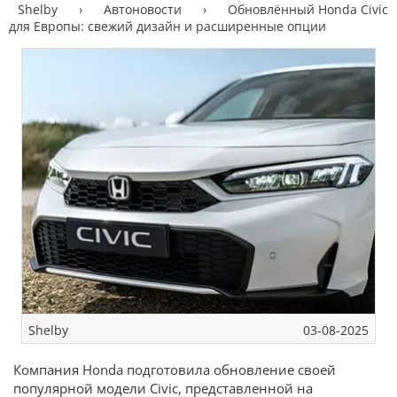
Shelby
›
Автоновости
›
Обновлённый Honda Civic
для Европы: свежий дизайн и расширенные опции
Shelby
03-08-2025
Компания Honda подготовила обновление своей
популярной модели Civic, представленной на