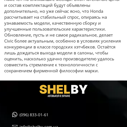
и состав комплектаций будут объявлены
дополнительно, но уже сейчас ясно, что Honda
рассчитывает на стабильный спрос, опираясь на
узнаваемость модели, качественную сборку и
улучшенные пользовательские характеристики.
Обновление, пусть и не самое радикальное, делает
Civic более актуальным, особенно в условиях усиления
конкуренции в классе городских хэтчбеков. Остаётся
лишь дождаться выхода модели в салоны, чтобы
оценить, насколько удачно производителю удалось
совместить стремление к технологичности с
сохранением фирменной философии марки.
(096) 833-01-61
info@shelby.com.ua