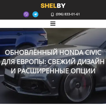
(096) 833-01-61
Mane
ОБНОВЛЁННЫЙ HONDA CIVIC
ДЛЯ ЕВРОПЫ: СВЕЖИЙ ДИЗАЙН
И РАСШИРЕННЫЕ ОПЦИИ