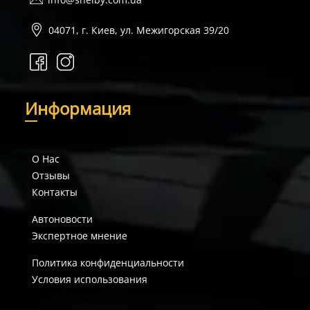
04071, г. Киев, ул. Межигорская 39/20
И
нформация
О Нас
Отзывы
Контакты
Автоновости
Экспертное мнение
Политика конфиденциальности
Условия использования