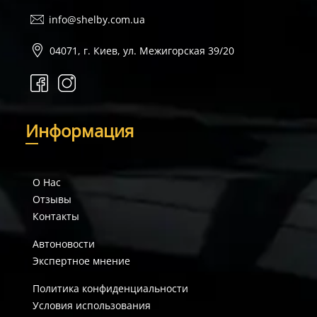
info@shelby.com.ua
04071, г. Киев, ул. Межигорская 39/20
И
нформация
О Нас
Отзывы
Контакты
Автоновости
Экспертное мнение
Политика конфиденциальности
Условия использования