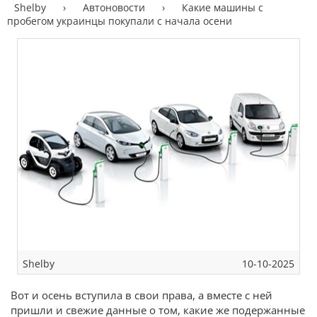
Shelby
›
Автоновости
›
Какие машины с
пробегом украинцы покупали с начала осени
Shelby
10-10-2025
Вот и осень вступила в свои права, а вместе с ней
пришли и свежие данные о том, какие же подержанные