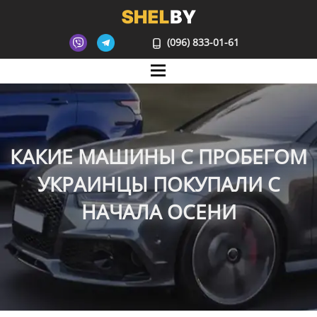
(096) 833-01-61
Mane
КАКИЕ МАШИНЫ С ПРОБЕГОМ
УКРАИНЦЫ ПОКУПАЛИ С
НАЧАЛА ОСЕНИ