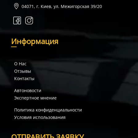
04071, г. Киев, ул. Межигорская 39/20
И
нформация
О Нас
Отзывы
Контакты
Автоновости
Экспертное мнение
Политика конфиденциальности
Условия использования
О
ТПРАВИТЬ ЗАЯВКУ