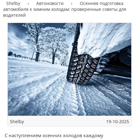
Shelby
›
Автоновости
›
Осенняя подготовка
автомобиля к зимним холодам: проверенные советы для
водителей
Shelby
19-10-2025
С наступлением осенних холодов каждому