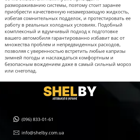
размораживанию системы, поэтому стоит заранее
приобрести качественную незамерзающую жидкость,
избегая сомнительных подделок, и протестировать ее
работу в реальных холодных условиях. Подобный
комплексный и вдумчивый подход к подготовке
вашего автомобиля гарантированно избавит вас от
множества проблем и непредвиденных расходов,
позволяя с уверенностью встретить любые капризы
зимней погоды и наслаждаться комфортным и
безопасным вождением даже в самый сильный мороз
или снегопад.
(096) 833-01-61
info@shelby.com.ua