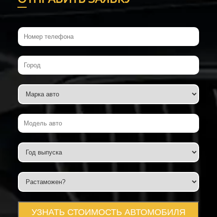
УЗНАТЬ СТОИМОСТЬ АВТОМОБИЛЯ