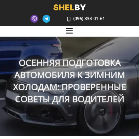
(096) 833-01-61
Mane
ОСЕННЯЯ ПОДГОТОВКА
АВТОМОБИЛЯ К ЗИМНИМ
ХОЛОДАМ: ПРОВЕРЕННЫЕ
СОВЕТЫ ДЛЯ ВОДИТЕЛЕЙ