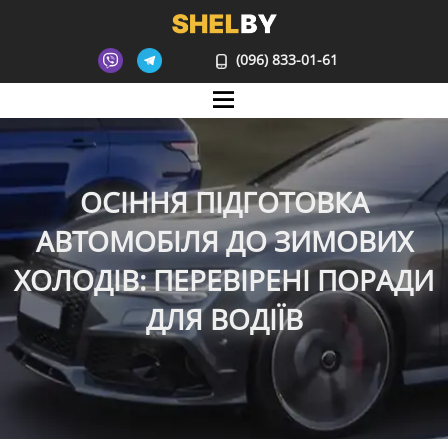
(096) 833-01-61
Mane
ОСІННЯ ПІДГОТОВКА
АВТОМОБІЛЯ ДО ЗИМОВИХ
ХОЛОДІВ: ПЕРЕВІРЕНІ ПОРАДИ
ДЛЯ ВОДІЇВ