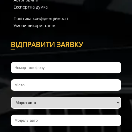
Експертна думка
Політика конфіденційності
Умови використання
В
ІДПРАВИТИ ЗАЯВКУ