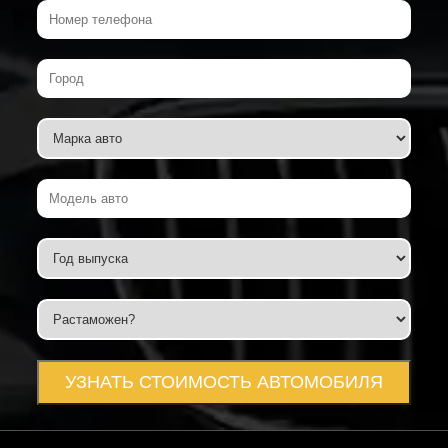
УЗНАТЬ СТОИМОСТЬ АВТОМОБИЛЯ