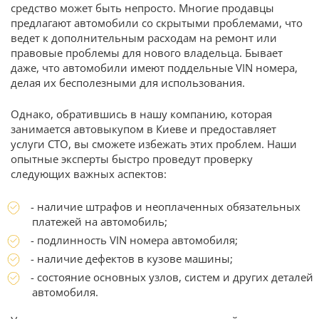
средство может быть непросто. Многие продавцы
предлагают автомобили со скрытыми проблемами, что
ведет к дополнительным расходам на ремонт или
правовые проблемы для нового владельца. Бывает
даже, что автомобили имеют поддельные VIN номера,
делая их бесполезными для использования.
Однако, обратившись в нашу компанию, которая
занимается автовыкупом в Киеве и предоставляет
услуги СТО, вы сможете избежать этих проблем. Наши
опытные эксперты быстро проведут проверку
следующих важных аспектов:
- наличие штрафов и неоплаченных обязательных
платежей на автомобиль;
- подлинность VIN номера автомобиля;
- наличие дефектов в кузове машины;
- состояние основных узлов, систем и других деталей
автомобиля.