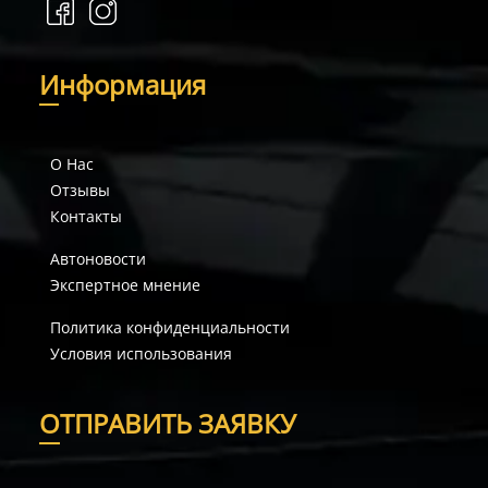
И
нформация
О Нас
Отзывы
Контакты
Автоновости
Экспертное мнение
Политика конфиденциальности
Условия использования
О
ТПРАВИТЬ ЗАЯВКУ