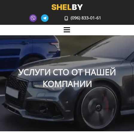
(096) 833-01-61
Mane
УСЛУГИ СТО ОТ НАШЕЙ
КОМПАНИИ