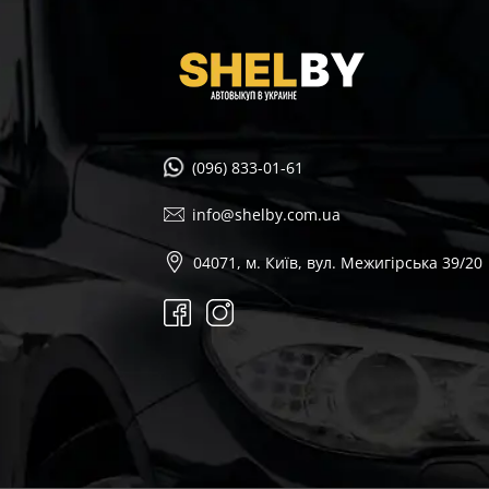
(096) 833-01-61
info@shelby.com.ua
04071, м. Київ, вул. Межигірська 39/20