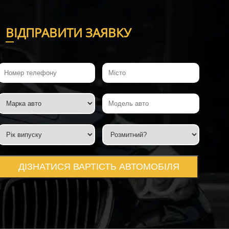
В
ІДПРАВИТИ ЗАЯВКУ
ДІЗНАТИСЯ ВАРТІСТЬ АВТОМОБІЛЯ