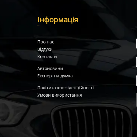
І
нформація
Про нас
Відгуки
Контакти
Автоновини
Експертна думка
Політика конфіденційності
Умови використання