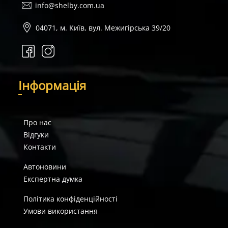
info@shelby.com.ua
04071, м. Київ, вул. Межигірська 39/20
І
нформація
Про нас
Відгуки
Контакти
Автоновини
Експертна думка
Політика конфіденційності
Умови використання