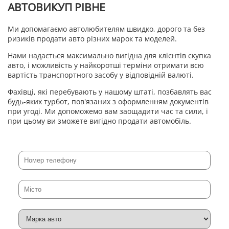
АВТОВИКУП РІВНЕ
Ми допомагаємо автолюбителям швидко, дорого та без
ризиків продати авто різних марок та моделей.
Нами надається максимально вигідна для клієнтів скупка
авто, і можливість у найкоротші терміни отримати всю
вартість транспортного засобу у відповідній валюті.
Фахівці, які перебувають у нашому штаті, позбавлять вас
будь-яких турбот, пов'язаних з оформленням документів
при угоді. Ми допоможемо вам заощадити час та сили, і
при цьому ви зможете вигідно продати автомобіль.