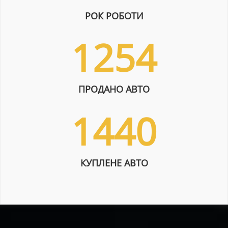
РОК РОБОТИ
1254
ПРОДАНО АВТО
1440
КУПЛЕНЕ АВТО