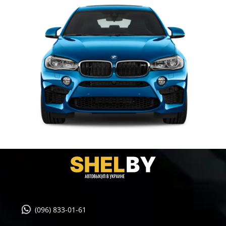
(096) 833-01-61