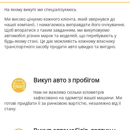
На якому викупі ми спеціалізуємось
Ми високо цінуємо кожного клієнта, який звернувся до
нашої компанії, і намагаємось виправдати його очікування.
Щоб впоратися з таким завданням, ми викуповуємо
автомобілі різних марок та моделей, що перебувають у
будь-якому стані. Це дає можливість кожному власнику
транспортного засобу продати авто швидко та вигідно.
Викуп авто з пробігом
Нам не важливо скільки кілометрів
зафіксовано на одометрі вашої машини. Ми
готові придбати її за ринковою вартістю, незалежно від її
стану.