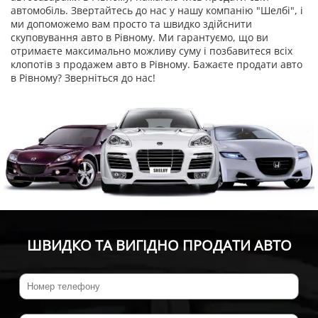
автомобіль. Звертайтесь до нас у нашу компанію "Шелбі", і
ми допоможемо вам просто та швидко здійснити
скуповування авто в Рівному. Ми гарантуємо, що ви
отримаєте максимально можливу суму і позбавитеся всіх
клопотів з продажем авто в Рівному. Бажаєте продати авто
в Рівному? Зверніться до нас!
ШВИДКО ТА ВИГІДНО ПРОДАТИ АВТО