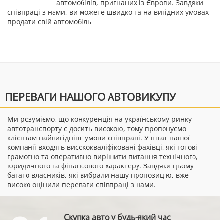
автомобілів, пригнаних із Європи. Завдяки
співпраці з нами, ви можете швидко та на вигідних умовах
продати свій автомобіль
ПЕРЕВАГИ НАШОГО АВТОВИКУПУ
Ми розуміємо, що конкуренція на українському ринку
автотранспорту є досить високою, тому пропонуємо
клієнтам найвигідніші умови співпраці. У штат нашої
компанії входять висококваліфіковані фахівці, які готові
грамотно та оперативно вирішити питання технічного,
юридичного та фінансового характеру. Завдяки цьому
багато власників, які вибрали нашу пропозицію, вже
високо оцінили переваги співпраці з нами.
Скупка авто у будь-який час