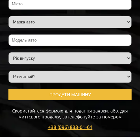
ПРОДАТИ МАШИНУ
Скористайтеся формою для подання заявки, або, для
миттєвого продажу, зателефонуйте за номером
+38 (096) 833-01-61