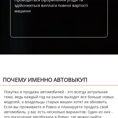
здійснюється виплата повної вартості
машини
ПОЧЕМУ ИМЕННО АВТОВЫКУП
Покупка и продажа автомобилей - это всегда актуальная
тема, ведь каждый год на рынок выходит все больше новых
моделей, а владельцы старых машин хотят их обновить.
Если вы проживаете в Ровно и планируете продать свой
автомобиль, у вас есть несколько вариантов. Один из них -
это посещение автобазара в Ровно, где можно найти