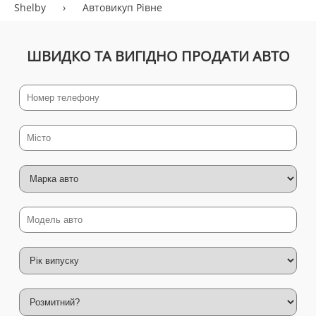
Shelby
›
Автовикуп Рівне
ШВИДКО ТА ВИГІДНО ПРОДАТИ АВТО