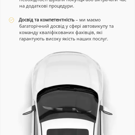
на додаткові процедури.
Досвід та компетентність
– ми маємо
багаторічний досвід у сфері автовикупу та
команду кваліфікованих фахівців, які
гарантують високу якість наших послуг.