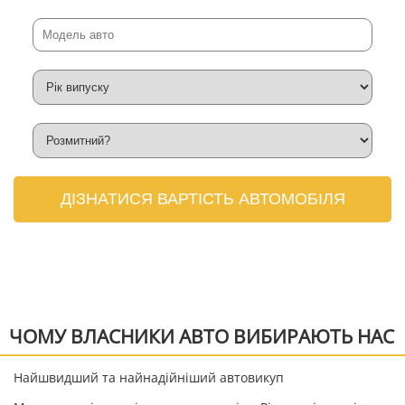
ДІЗНАТИСЯ ВАРТІСТЬ АВТОМОБІЛЯ
ЧОМУ ВЛАСНИКИ АВТО ВИБИРАЮТЬ НАС
Найшвидший та найнадійніший автовикуп