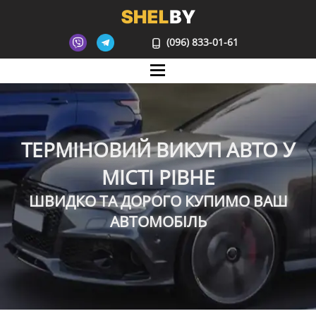
(096) 833-01-61
Mane
ТЕРМІНОВИЙ ВИКУП АВТО У
МІСТІ РІВНЕ
ШВИДКО ТА ДОРОГО КУПИМО ВАШ
АВТОМОБІЛЬ