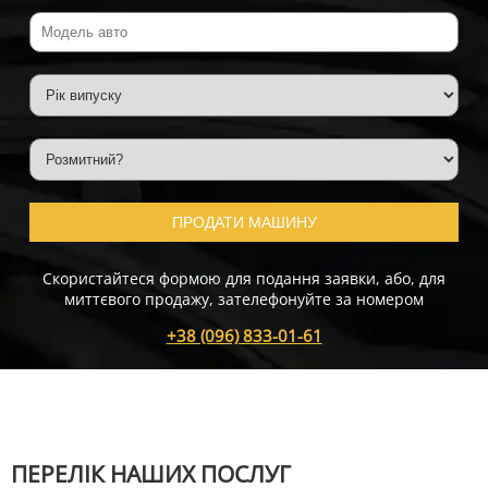
ПРОДАТИ МАШИНУ
Скористайтеся формою для подання заявки, або, для
миттєвого продажу, зателефонуйте за номером
+38 (096) 833-01-61
ПЕРЕЛІК НАШИХ ПОСЛУГ