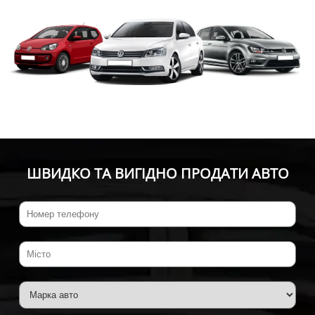
ШВИДКО ТА ВИГІДНО ПРОДАТИ АВТО