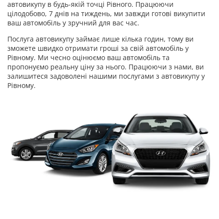
автовикупу в будь-якій точці Рівного. Працюючи
цілодобово, 7 днів на тиждень, ми завжди готові викупити
ваш автомобіль у зручний для вас час.
Послуга автовикупу займає лише кілька годин, тому ви
зможете швидко отримати гроші за свій автомобіль у
Рівному. Ми чесно оцінюємо ваш автомобіль та
пропонуємо реальну ціну за нього. Працюючи з нами, ви
залишитеся задоволені нашими послугами з автовикупу у
Рівному.