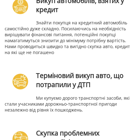
Викуп автомобілів, взятих у
кредит
Знайти покупця на кредитний автомобіль
самостійно дуже складно. Посилаючись на необхідність
вирішувати фінансові питання, потенційні покупці
намагатимуться знизити до мінімуму потрібну вартість.
Нами проводиться швидко та вигідно скупка авто, кредит
на які ще не погашено
Терміновий викуп авто, що
потрапили у ДТП
Ми купуємо дорого транспортні засоби, які
стали учасниками дорожньо-транспортної пригоди
незалежно від рівня їх пошкоджень.
Скупка проблемних