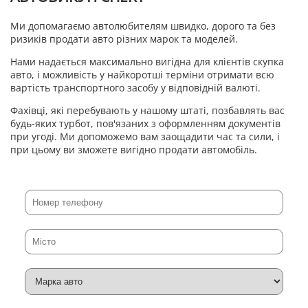
Ми допомагаємо автолюбителям швидко, дорого та без
ризиків продати авто різних марок та моделей.
Нами надається максимально вигідна для клієнтів скупка
авто, і можливість у найкоротші терміни отримати всю
вартість транспортного засобу у відповідній валюті.
Фахівці, які перебувають у нашому штаті, позбавлять вас
будь-яких турбот, пов'язаних з оформленням документів
при угоді. Ми допоможемо вам заощадити час та сили, і
при цьому ви зможете вигідно продати автомобіль.