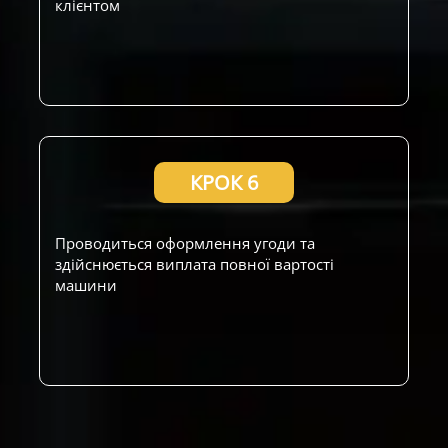
клієнтом
КРОК 6
Проводиться оформлення угоди та
здійснюється виплата повної вартості
машини