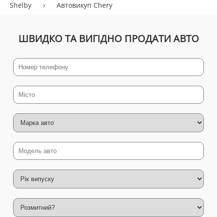
Shelby
›
Автовикуп Chery
ШВИДКО ТА ВИГІДНО ПРОДАТИ АВТО