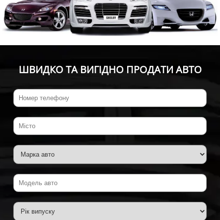
ШВИДКО ТА ВИГІДНО ПРОДАТИ АВТО