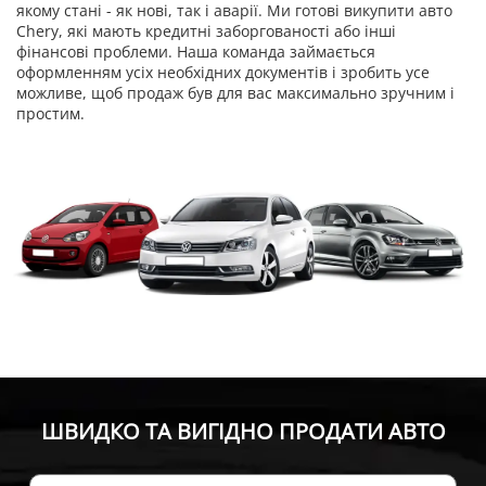
якому стані - як нові, так і аварії. Ми готові викупити авто
Chery, які мають кредитні заборгованості або інші
фінансові проблеми. Наша команда займається
оформленням усіх необхідних документів і зробить усе
можливе, щоб продаж був для вас максимально зручним і
простим.
ШВИДКО ТА ВИГІДНО ПРОДАТИ АВТО