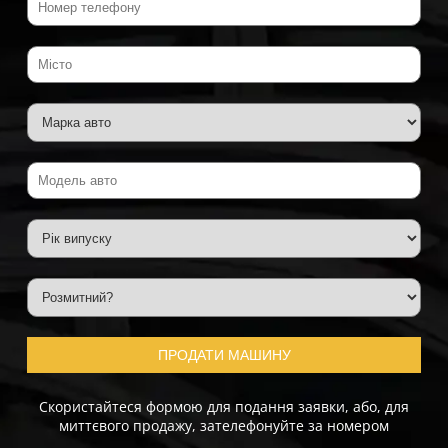
ПРОДАТИ МАШИНУ
Скористайтеся формою для подання заявки, або, для
миттєвого продажу, зателефонуйте за номером