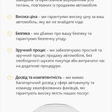
питань, пов'язаних із продажем автомобіля.
Висока ціна
– ми гарантуємо високу ціну за ваш
автомобіль, яку ви не знайдете ніде.
Безпека
– ми дбаємо про вашу безпеку та
гарантуємо безпечну угоду.
Зручний процес
– ми забезпечуємо простий та
зручний процес продажу автомобіля, без
необхідності шукати покупця або витрачати час
на додаткові процедури.
Досвід та компетентність
– ми маємо
багаторічний досвід у сфері автовикупу та
команду кваліфікованих фахівців, які
гарантують високу якість наших послуг.