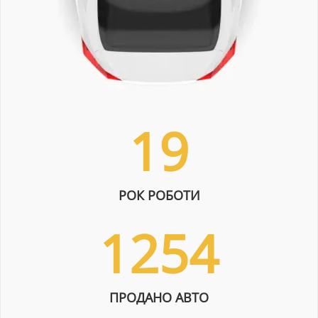
19
РОК РОБОТИ
1254
ПРОДАНО АВТО