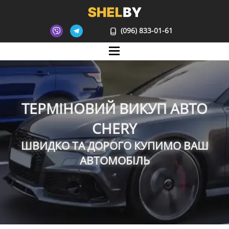
(096) 833-01-61
Mane
ТЕРМІНОВИЙ ВИКУП АВТО
CHERY
ШВИДКО ТА ДОРОГО КУПИМО ВАШ
АВТОМОБІЛЬ