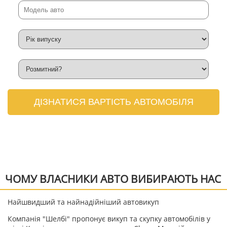
ДІЗНАТИСЯ ВАРТІСТЬ АВТОМОБІЛЯ
ЧОМУ ВЛАСНИКИ АВТО ВИБИРАЮТЬ НАС
Найшвидший та найнадійніший автовикуп
Компанія "Шелбі" пропонує викуп та скупку автомобілів у