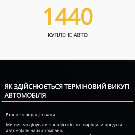
1440
КУПЛЕНЕ АВТО
ЯК ЗДІЙСНЮЄТЬСЯ ТЕРМІНОВИЙ ВИКУП
АВТОМОБІЛЯ
Етапи співпраці з нами
Ми вміємо цінувати час клієнтів, які вирішили продати
автомобіль нашій компанії.