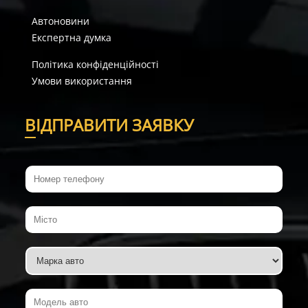
Автоновини
Експертна думка
Політика конфіденційності
Умови використання
В
ІДПРАВИТИ ЗАЯВКУ