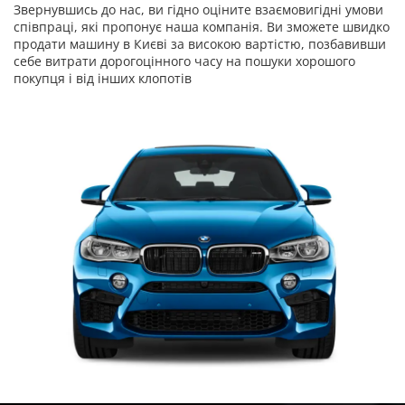
Звернувшись до нас, ви гідно оціните взаємовигідні умови
співпраці, які пропонує наша компанія. Ви зможете швидко
продати машину в Києві за високою вартістю, позбавивши
себе витрати дорогоцінного часу на пошуки хорошого
покупця і від інших клопотів