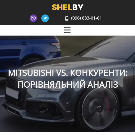
(096) 833-01-61
Mane
MITSUBISHI VS. КОНКУРЕНТИ:
ПОРІВНЯЛЬНИЙ АНАЛІЗ