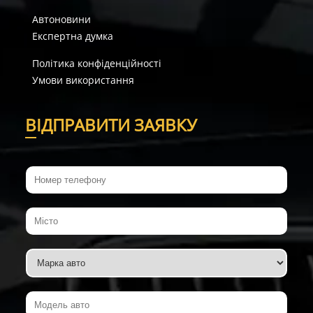
Автоновини
Експертна думка
Політика конфіденційності
Умови використання
В
ІДПРАВИТИ ЗАЯВКУ