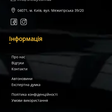
04071, м. Київ, вул. Межигірська 39/20
І
нформація
Про нас
Відгуки
Контакти
Автоновини
Експертна думка
Політика конфіденційності
Умови використання