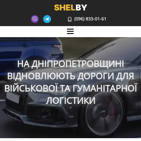
(096) 833-01-61
Mane
НА ДНІПРОПЕТРОВЩИНІ
ВІДНОВЛЮЮТЬ ДОРОГИ ДЛЯ
ВІЙСЬКОВОЇ ТА ГУМАНІТАРНОЇ
ЛОГІСТИКИ