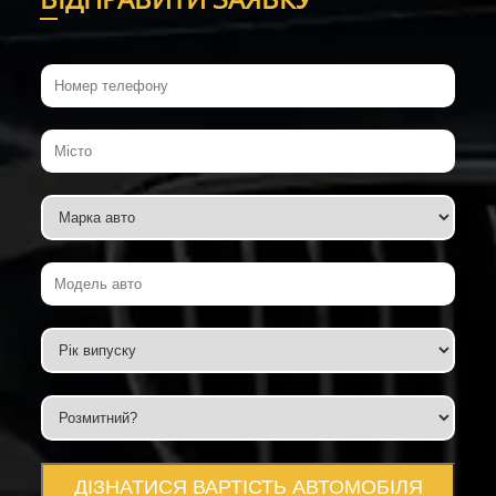
ДІЗНАТИСЯ ВАРТІСТЬ АВТОМОБІЛЯ