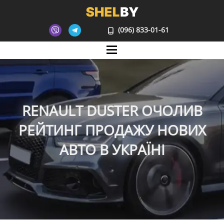
(096) 833-01-61
Mane
RENAULT DUSTER ОЧОЛИВ
РЕЙТИНГ ПРОДАЖУ НОВИХ
АВТО В УКРАЇНІ