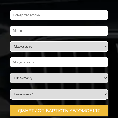
ДІЗНАТИСЯ ВАРТІСТЬ АВТОМОБІЛЯ