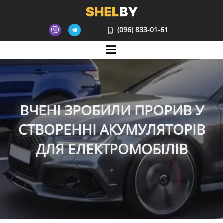
(096) 833-01-61
Mane
ВЧЕНІ ЗРОБИЛИ ПРОРИВ У
СТВОРЕННІ АКУМУЛЯТОРІВ
ДЛЯ ЕЛЕКТРОМОБІЛІВ