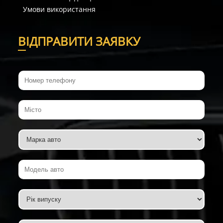
Умови використання
В
ІДПРАВИТИ ЗАЯВКУ