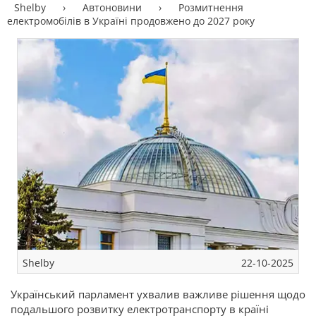
Shelby
›
Автоновини
›
Розмитнення
електромобілів в Україні продовжено до 2027 року
Shelby
22-10-2025
Український парламент ухвалив важливе рішення щодо
подальшого розвитку електротранспорту в країні