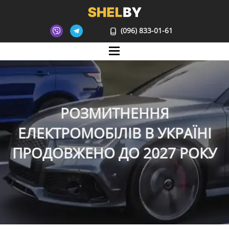
(096) 833-01-61
Mane
РОЗМИТНЕННЯ
ЕЛЕКТРОМОБІЛІВ В УКРАЇНІ
ПРОДОВЖЕНО ДО 2027 РОКУ