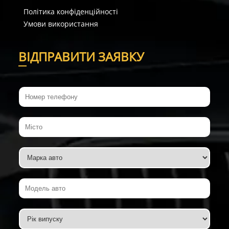
Політика конфіденційності
Умови використання
В
ІДПРАВИТИ ЗАЯВКУ