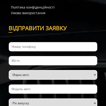
Політика конфіденційності
Умови використання
В
ІДПРАВИТИ ЗАЯВКУ