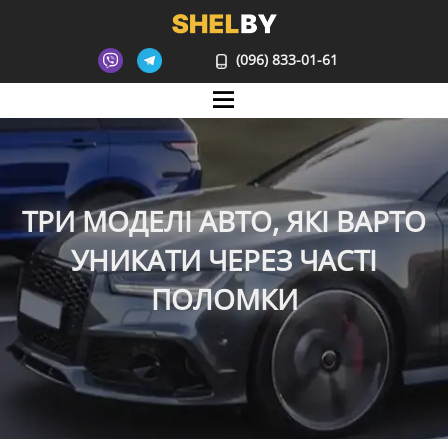
(096) 833-01-61
Mane
ТРИ МОДЕЛІ АВТО, ЯКІ ВАРТО
УНИКАТИ ЧЕРЕЗ ЧАСТІ
ПОЛОМКИ